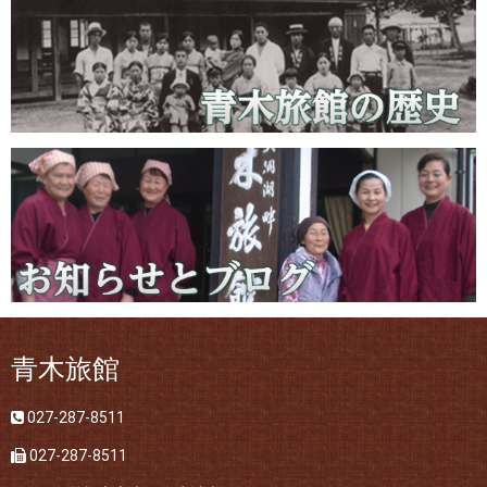
青木旅館
027-287-8511
027-287-8511