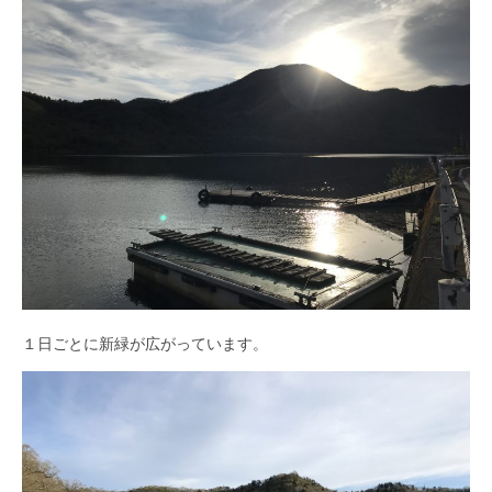
１日ごとに新緑が広がっています。