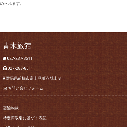
められます。
青木旅館
027-287-8511
027-287-8511
群馬県前橋市富士見町赤城山８
お問い合せフォーム
宿泊約款
特定商取引に基づく表記