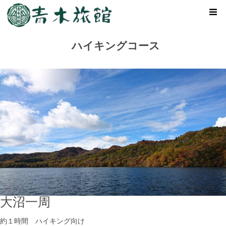
ハイキングコース
大沼一周
約１時間 ハイキング向け