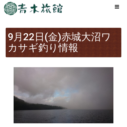
9月22日(金)赤城大沼ワ
カサギ釣り情報