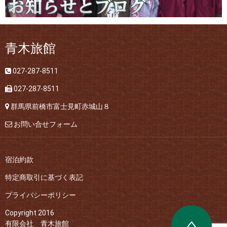
青木旅館
027-287-8511
027-287-8511
群馬県前橋市富士見町赤城山８
お問い合せフォーム
宿泊約款
特定商取引に基づく表記
プライバシーポリシー
Copyright 2016
有限会社 青木旅館