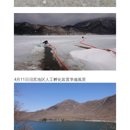
4月11日沼尻地区人工孵化装置準備風景