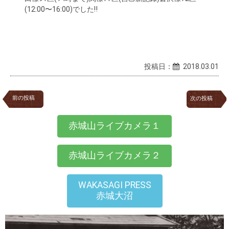
(12:00〜16:00)でした‼
投稿日：
2018.03.01
前の投稿
次の投稿
赤城山ライブカメラ１
赤城山ライブカメラ２
WAKASAGI PRESS
赤城大沼