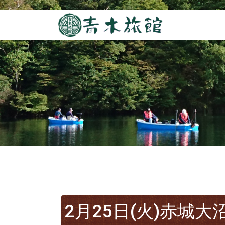
2月25日(火)赤城