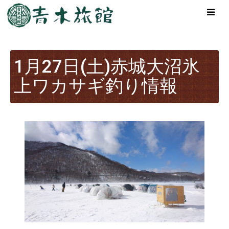
1月27日(土)赤城大沼氷
上ワカサギ釣り情報