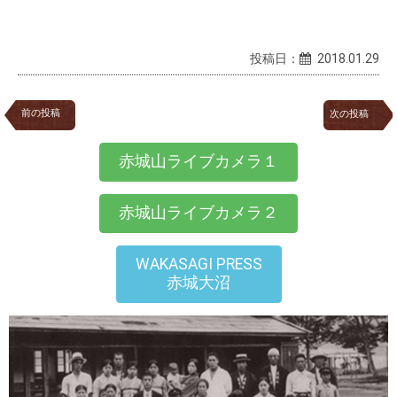
投稿日：
2018.01.29
前の投稿
次の投稿
赤城山ライブカメラ１
赤城山ライブカメラ２
WAKASAGI PRESS
赤城大沼