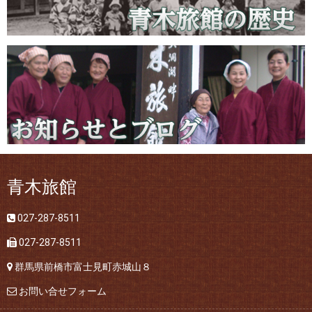
青木旅館
027-287-8511
027-287-8511
群馬県前橋市富士見町赤城山８
お問い合せフォーム