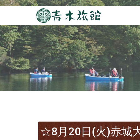
☆8月20日(火)赤