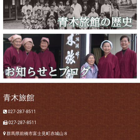
青木旅館
027-287-8511
027-287-8511
群馬県前橋市富士見町赤城山８