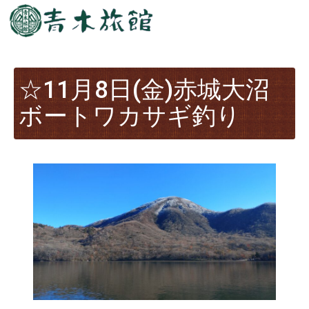
☆11月8日(金)赤城大沼
ボートワカサギ釣り