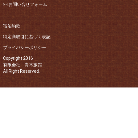
お問い合せフォーム
宿泊約款
特定商取引に基づく表記
プライバシーポリシー
Copyright 2016
有限会社 青木旅館
All Right Reserved.