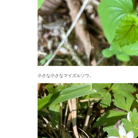
小さな小さなマイズルソウ。