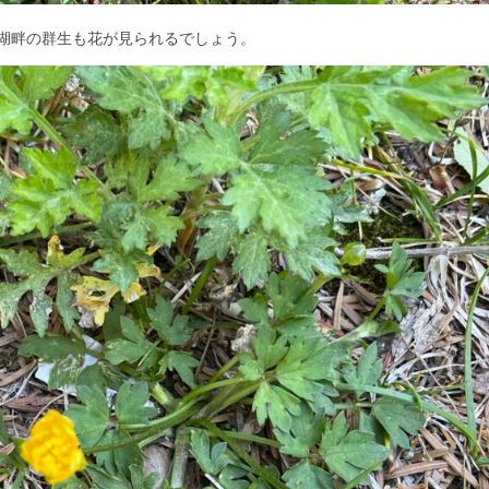
湖畔の群生も花が見られるでしょう。